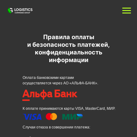
Правила оплаты
и безопасность платежей,
конфиденциальность
информации
Оплата банковскими картами
осуществляется через АО «АЛЬФА-БАНК».
К оплате принимаются карты VISA, MasterCard, МИР.
Случаи отказа в совершении платежа: