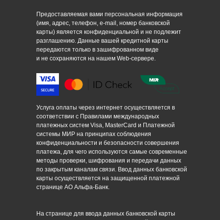
Предоставляемая вами персональная информация
(имя, адрес, телефон, e-mail, номер банковской
карты) является конфиденциальной и не подлежит
разглашению. Данные вашей кредитной карты
передаются только в зашифрованном виде
и не сохраняются на нашем Web-сервере.
Услуга оплаты через интернет осуществляется в
соответствии с Правилами международных
платежных систем Visa, MasterCard и Платежной
системы МИР на принципах соблюдения
конфиденциальности и безопасности совершения
платежа, для чего используются самые современные
методы проверки, шифрования и передачи данных
по закрытым каналам связи. Ввод данных банковской
карты осуществляется на защищенной платежной
странице АО Альфа⁠-⁠Банк.
На странице для ввода данных банковской карты