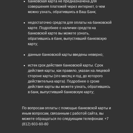
банковская карта не предназначена для
совершения платежей через интернет, о чем
можно узнать, обратившись в Ваш Банк;
недостаточно средств для оплаты на банковской
карте. Подробнее о наличии средств на
банковской карте вы можете узнать,
обратившись в банк, выпустивший банковскую
карту;
данные банковской карты введены неверно;
истек срок действия банковской карты. Срок
действия карты, как правило, указан на лицевой
стороне карты (это месяц и год, до которого
действительна карта). Подробнее о сроке
действия карты вы можете узнать, обратившись
в банк, выпустивший банковскую карту;
По вопросам оплаты с помощью банковской карты и
иным вопросам, связанным с работой сайта, вы
можете обращаться по следующим телефонам: +7
(812) 603-60-80