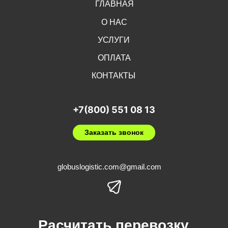
ГЛАВНАЯ
О НАС
УСЛУГИ
ОПЛАТА
КОНТАКТЫ
+7(800) 551 08 13
Заказать звонок
globuslogistic.com@gmail.com
Расчитать перевозку