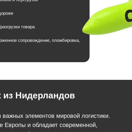
дороже
разгрузки товара
моженное сопровождение, пломбировка,
 из Нидерландов
 важных элементов мировой логистики.
е Европы и обладает современной,