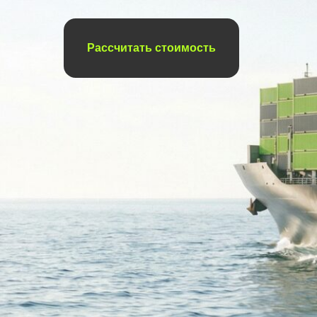
Рассчитать стоимость