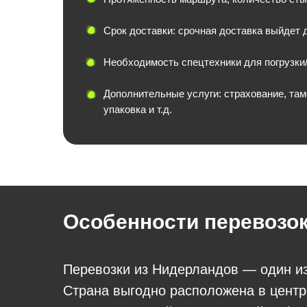
Срок доставки: срочная доставка выйдет 
Необходимость спецтехники для погрузки/
Дополнительные услуги: страхование, та
упаковка и т.д.
Особенности перевозок
Перевозки из Нидерландов — один из
Страна выгодно расположена в центр