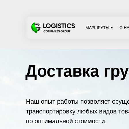
МАРШРУТЫ
О Н
Доставка груз
Наш опыт работы позволяет осуществл
транспортировку любых видов товаров 
по оптимальной стоимости.