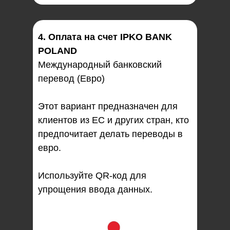
4. Оплата на счет IPKO BANK
POLAND
Международный банковский
перевод (Евро)
Этот вариант предназначен для
клиентов из ЕС и других стран, кто
предпочитает делать переводы в
евро.
Используйте QR-код для
упрощения ввода данных.