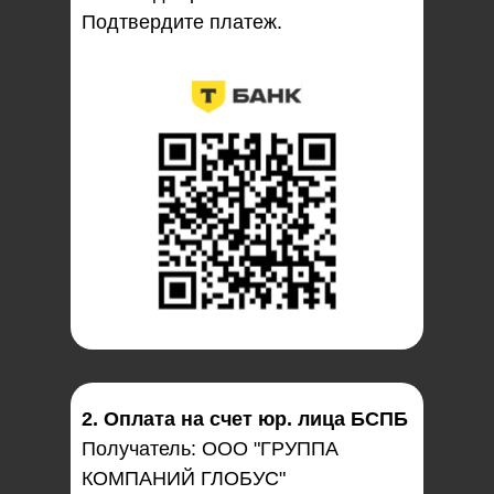
Подтвердите платеж.
2. Оплата на счет юр. лица БСПБ
Получатель: ООО "ГРУППА
КОМПАНИЙ ГЛОБУС"