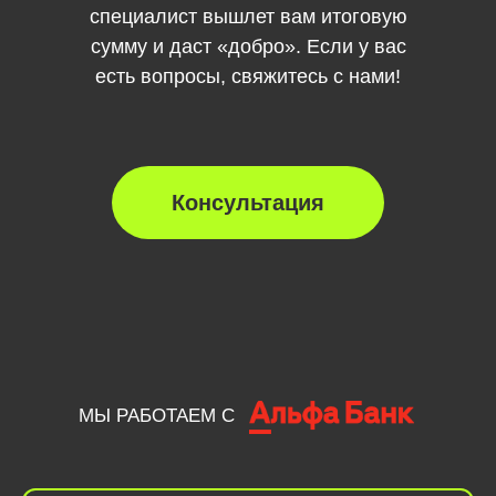
специалист вышлет вам итоговую
сумму и даст «добро». Если у вас
есть вопросы, свяжитесь с нами!
МЫ РАБОТАЕМ С
Консультация