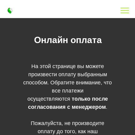
Онлайн оплата
На этой странице вы можете
произвести оплату выбранным
способом. Обратите внимание, что
все платежи
осуществляются
только после
согласования с менеджером
.
Пожалуйста, не производите
оплату до того, как наш