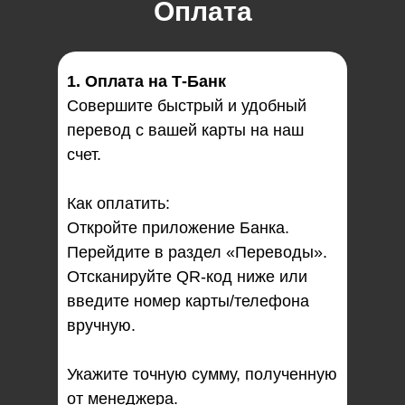
Оплата
1. Оплата на Т-Банк
Совершите быстрый и удобный
перевод с вашей карты на наш
счет.
Как оплатить:
Откройте приложение Банка.
Перейдите в раздел «Переводы».
Отсканируйте QR-код ниже или
введите номер карты/телефона
вручную.
Укажите точную сумму, полученную
от менеджера.