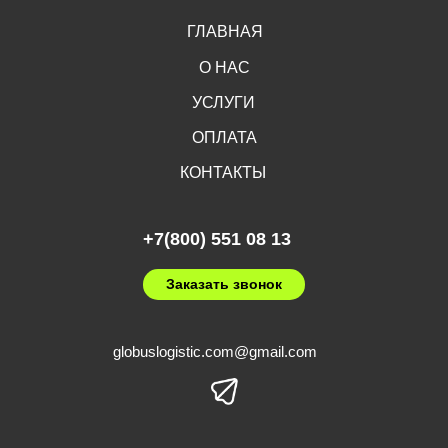
ГЛАВНАЯ
О НАС
УСЛУГИ
ОПЛАТА
КОНТАКТЫ
+7(800) 551 08 13
Заказать звонок
globuslogistic.com@gmail.com