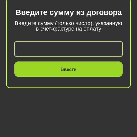
Введите сумму из договора
Введите сумму (только число), указанную
в счет-фактуре на оплату
Ввести