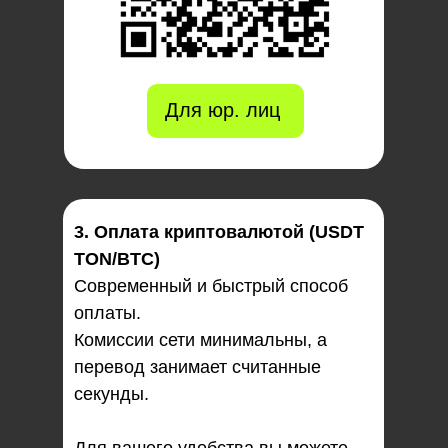
Для юр. лиц
3. Оплата криптовалютой (USDT
TON/BTC)
Современный и быстрый способ
оплаты.
Комиссии сети минимальны, а
перевод занимает считанные
секунды.