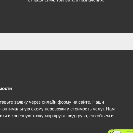
мости
тавьте заявку через онлайн форму на сайте. Наши
 оптимальную схему перевозки и стоимость услуг. Нам
вки и конечную точку маршрута, вид груза, его объем и