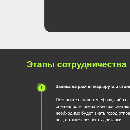
Этапы сотрудничества
Заявка на расчет маршрута и стои
1
Позвоните нам по телефону, либо ос
специалисты оперативно рассчитают
необходимо будет знать город отпра
вес, а также срочность доставки.