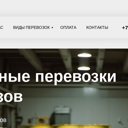
+7
АС
ВИДЫ ПЕРЕВОЗОК
ОПЛАТА
КОНТАКТЫ
е перевозки
в