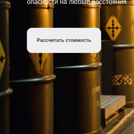
Рассчитать стоимость