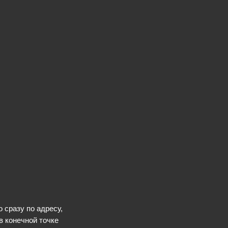
 сразу по адресу,
в конечной точке