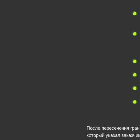
После пересечения гран
который указал заказчик