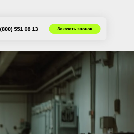
(800) 551 08 13
Заказать звонок