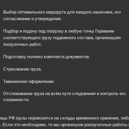
Выбор оптимального маршрута для каждого заказчика, его
согласование и утверждение.
Подбор и подачу под погрузку в любую точку Германии
соответствующего грузу подвижного состава, организацию
погрузочных работ.
Подготовку полного комплекта документов.
Страхование груза.
Таможенное оформление.
Отслеживание груза на всём пути следования и контроль его
сохранности.
ицы РФ грузы перевозятся на склады временного хранения, либо
. Если это необходимо, то мы организуем разгрузочные работы 