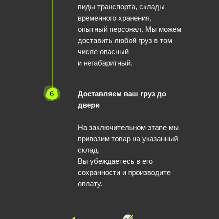
виды транспорта, склады
временного хранения,
опытный персонал. Мы можем
доставить любой груз в том
числе опасный
и негабаритный.
6
Доставляем ваш груз до
двери
На заключительном этапе мы
привозим товар на указанный
склад.
Вы убеждаетесь в его
сохранности и производите
оплату.