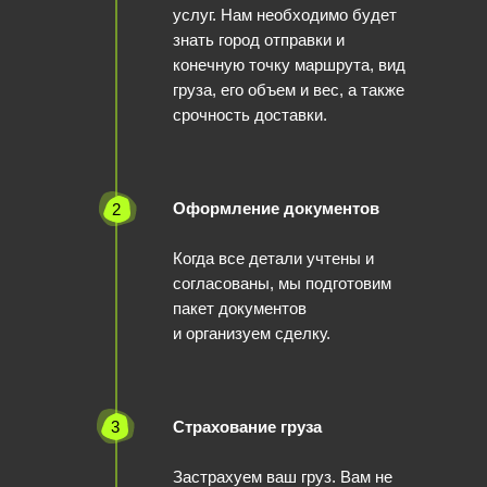
услуг. Нам необходимо будет
знать город отправки и
конечную точку маршрута, вид
груза, его объем и вес, а также
срочность доставки.
Оформление документов
2
Когда все детали учтены и
согласованы, мы подготовим
пакет документов
и организуем сделку.
3
Страхование груза
Застрахуем ваш груз. Вам не