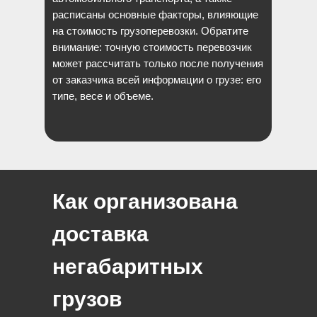
расписаны основные факторы, влияющие
на стоимость грузоперевозки. Обратите
внимание: точную стоимость перевозчик
может рассчитать только после получения
от заказчика всей информации о грузе: его
типе, весе и объеме.
Как организована
доставка
негабаритных
грузов