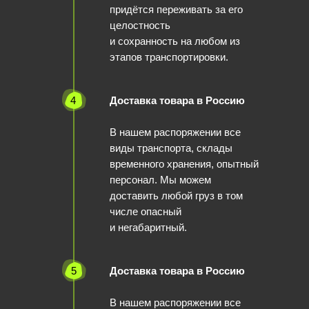
придётся переживать за его
целостность
и сохранность на любом из
этапов транспортировки.
4
Доставка товара в Россию
В нашем распоряжении все
виды транспорта, склады
временного хранения, опытный
персонал. Мы можем
доставить любой груз в том
числе опасный
и негабаритный.
5
Доставка товара в Россию
В нашем распоряжении все