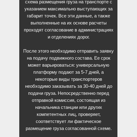
схема размещения груза на транспорте с
указанием максимально выступающих за
габарит точек. Все эти данные, а также
выполненные на их основе расчеты
проходят согласование в администрациях
и отделениях дорог.
После этого необходимо отправить заявку
на подачу подвижного состава. Ее срок
может варьироваться: универсальную
платформу подают за 5-7 дней, а
некоторые виды транспортеров
необходимо заказывать за 30-40 дней до
подачи груза. Непосредственно перед
отправкой комиссия, состоящая из
начальника станции или других
компетентных лиц, проверяет,
соответствует ли фактическое
размещение груза согласованной схеме.