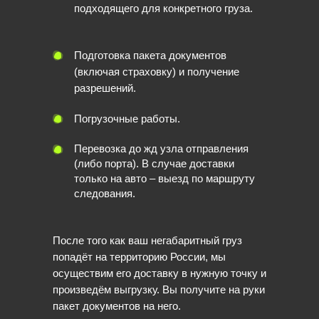
подходящего для конкретного груза.
Подготовка пакета документов
(включая страховку) и получение
разрешений.
Погрузочные работы.
Перевозка до жд узла отправления
(либо порта). В случае доставки
только на авто – выезд по маршруту
следования.
После того как ваш негабаритный груз
попадёт на территорию России, мы
осуществим его доставку в нужную точку и
произведём выгрузку. Вы получите на руки
пакет документов на него.