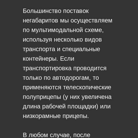
Большинство поставок
негабаритов мы осуществляем
по мультимодальной схеме,
используя несколько видов
транспорта и специальные
контейнеры. Если
транспортировка проводится
только по автодорогам, то
применяются телескопические
полуприцепы (у них увеличена
длина рабочей площадки) или
низкорамные прицепы.
В любом случае, после