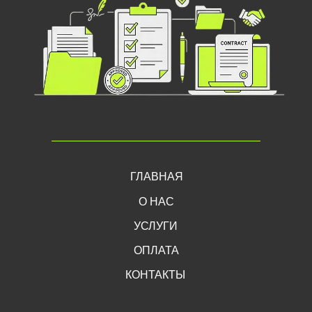
ГЛАВНАЯ
О НАС
УСЛУГИ
ОПЛАТА
КОНТАКТЫ