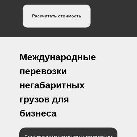
Рассчитать стоимость
Международные
перевозки
негабаритных
грузов для
бизнеса