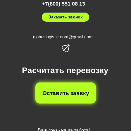
+7(800) 551 08 13
Заказать звонок
globuslogistic.com@gmail.com
Расчитать перевозку
Оставить заявку
Ваш груз - наша забота!