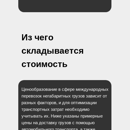
Из чего
складывается
стоимость
Ценообразование в сфере международных
перевозок негабаритных грузов зависит от
разных факторов, и для оптимизации
транспортных затрат необходимо
учитывать их. Ниже указаны примерные
цены на доставку грузов с помощью
автомобильного транспорта, а также