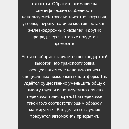
скорости. Обратите внимание на
специфические особенности
используемой трассы: качество покрытия,
уклоны, ширину наличие мостов, эстакад,
железнодорожных насыпей и других
преград, через которые придется
проезжать.
Если негабарит отличается нестандартной
высотой, его транспортировка
осуществляется с использованием
специальных низкорамных платформ. Так
удаётся существенно уменьшить общую
высоту груза и используемого для его
перевозки транспорта. При перевозке
такой груз соответствующим образом
маркируется. В отдельных случаях
требуется автомобиль прикрытия.