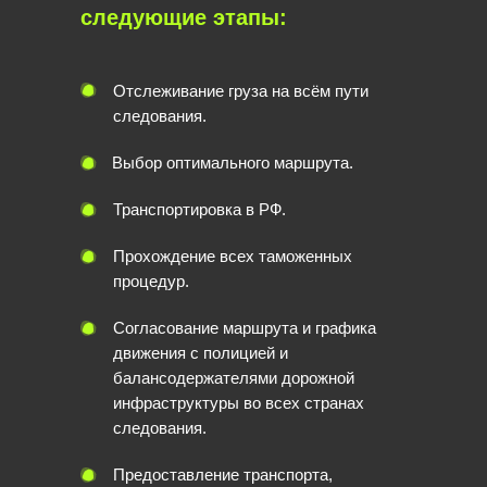
следующие этапы:
Отслеживание груза на всём пути
следования.
Выбор оптимального маршрута.
Транспортировка в РФ.
Прохождение всех таможенных
процедур.
Согласование маршрута и графика
движения с полицией и
балансодержателями дорожной
инфраструктуры во всех странах
следования.
Предоставление транспорта,