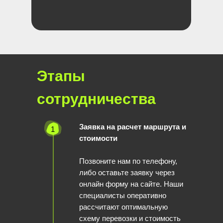
Этапы
сотрудничества
Заявка на расчет маршрута и
1
стоимости
Позвоните нам по телефону,
либо оставьте заявку через
онлайн форму на сайте. Наши
специалисты оперативно
рассчитают оптимальную
схему перевозки и стоимость