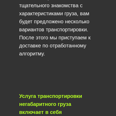
тщательного знакомства с
характеристиками груза, вам
будет предложено несколько
вариантов транспортировки.
После этого мы приступаем к
доставке по отработанному
алгоритму.
Услуга транспортировки
негабаритного груза
включает в себя