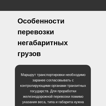
Особенности
перевозки
негабаритных
грузов
Маршрут транспортировки необходимо
заранее согласовывать с
контролирующими органами транзитных
государств. Для проработки
железнодорожной перевозки помимо
указания веса, типа и габарита нужна